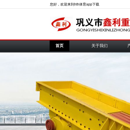
您好，欢迎来到hth体育app下载
首页
关于我们