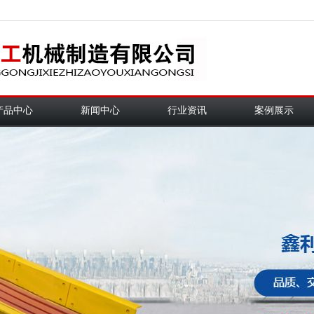
产品中心
新闻中心
行业资讯
案例展示