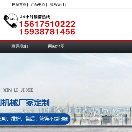
网站首页 |
产品中心 |
联系我们 |
联系我们
网站地图