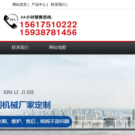
网站首页 |
产品中心 |
联系我们 |
联系我们
网站地图