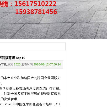
医院满意度Top10
pp下载
浏览
1520
发布时间
2026-03-12 07:56:14
的本土企业和加速国产的跨国企业两股力
标。
度医学影像设备市场满意度调查统计排行榜。
，针对全国多家不同层级的智慧医院做系
值的决策参考。
2020年中国医学影像设备市场中，CT