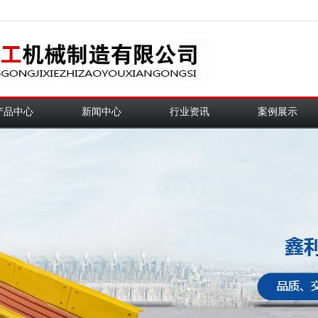
产品中心
新闻中心
行业资讯
案例展示