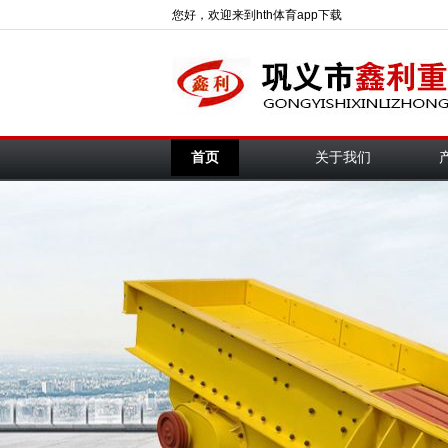
您好，欢迎来到hth体育app下载
首页
关于我们