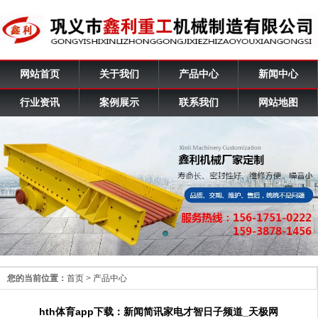
网站首页
关于我们
产品中心
新闻中心
行业资讯
案例展示
联系我们
网站地图
您的当前位置：
首页
>
产品中心
hth体育app下载：新闻简讯家电才智日子频道_天极网