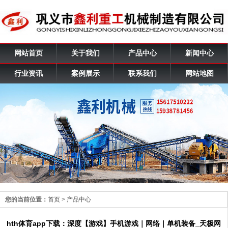
网站首页
关于我们
产品中心
新闻中心
行业资讯
案例展示
联系我们
网站地图
您的当前位置：
首页
>
产品中心
hth体育app下载：深度【游戏】手机游戏｜网络｜单机装备_天极网