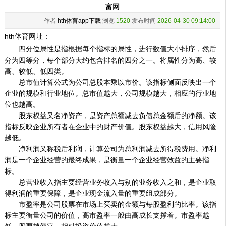
富网
作者
hth体育app下载
浏览
1520
发布时间
2026-04-30 09:14:00
hth体育网址：
四分位属性是指根据每个指标的属性，进行数值大小排序，然后
分为四等分，每个部分大约包含排名的四分之一。将属性分为高、较
高、较低、低四类。
总市值计算公式为公司总股本乘以市价。该指标侧面反映出一个
企业的规模和行业地位。总市值越大，公司规模越大，相应的行业地
位也越高。
股东权益又名净资产，是资产总额减去负债总金额后的净额。该
指标反映企业所有者在企业中的财产价值。股东权益越大，信用风险
越低。
净利润又称税后利润，计算公司为总利润减去所得税费用。净利
润是一个企业经营的最终成果，是衡量一个企业经营效益的主要指
标。
总营业收入指主要经营业务收入与别的业务收入之和，是企业取
得利润的重要保障，是企业现金流入量的重要组成部分。
市盈率是公司股票在市场上买卖的金额与每股盈利的比率。该指
标主要衡量公司的价值，高市盈率一般由高成长支撑着。市盈率越