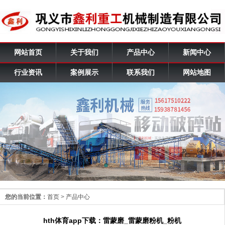
网站首页
关于我们
产品中心
新闻中心
行业资讯
案例展示
联系我们
网站地图
您的当前位置：
首页
>
产品中心
hth体育app下载：雷蒙磨_雷蒙磨粉机_粉机