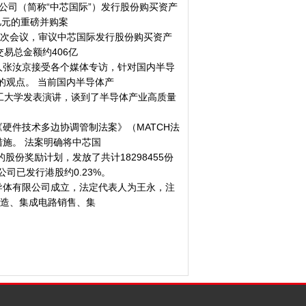
司（简称“中芯国际”）发行股份购买资产
亿元的重磅并购案
5次会议，审议中芯国际发行股份购买资产
易总金额约406亿
张汝京接受各个媒体专访，针对国内半导
的观点。 当前国内半导体产
工大学发表演讲，谈到了半导体产业高质量
件技术多边协调管制法案》（MATCH法
施。 法案明确将中芯国
份奖励计划，发放了共计18298455份
司已发行港股约0.23%。
体有限公司成立，法定代表人为王永，注
路制造、集成电路销售、集