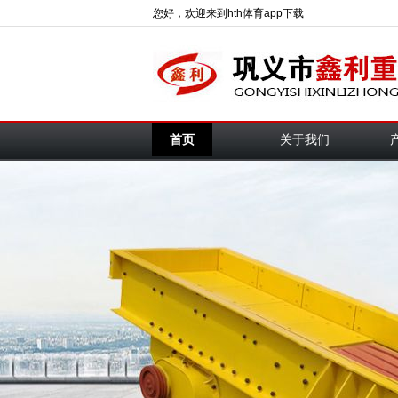
您好，欢迎来到hth体育app下载
首页
关于我们