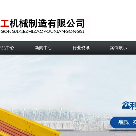
产品中心
新闻中心
行业资讯
案例展示