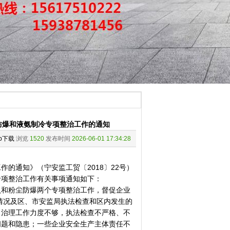
尘防爆和液氨制冷专项整治工作的通知
pp下载
浏览
1520
发布时间
2026-06-01 17:34:28
通知》（宁安监工贸〔2018〕22号）
专项整治工作有关事项通知如下：
和粉尘防爆两个专项整治工作，督促企业
访情况及区、市安监局执法检查和区内发生的
，治理工作力度不够，执法检查不严格、不
问题和隐患；一些企业安全生产主体责任不