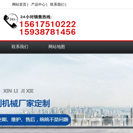
网站首页 |
产品中心 |
联系我们 |
联系我们
网站地图