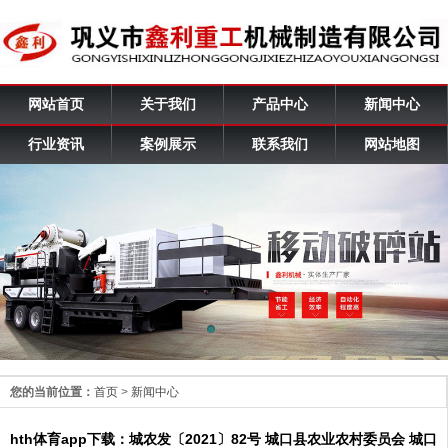
网站首页
关于我们
产品中心
新闻中心
行业资讯
案例展示
联系我们
网站地图
您的当前位置：
首页
>
新闻中心
hth体育app下载：城农发〔2021〕82号 城口县农业农村委员会 城口